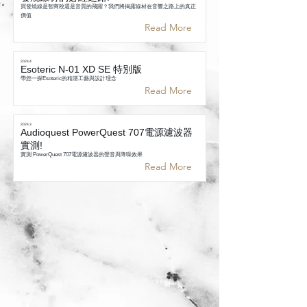
買發燒線是智商稅還是音質的飛躍？我們將揭露線材在音響之路上的真正
價值
Read More
2024.4
Esoteric N-01 XD SE 特別版
帶您一探Esoteric的精湛工藝與設計理念
Read More
2024.3
Audioquest PowerQuest 707電源濾波器
實測!
實測 PowerQuest 707電源濾波器的聲音與降噪效果
Read More