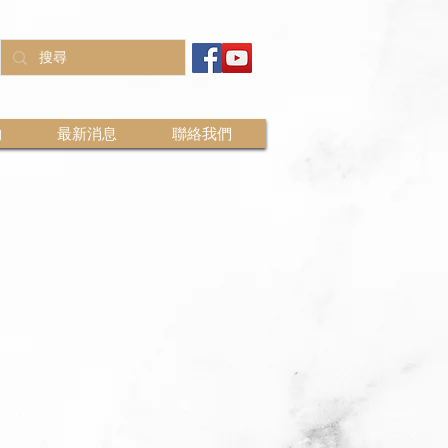
物
最新消息
聯絡我們