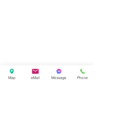
Map
eMail
Message
Phone